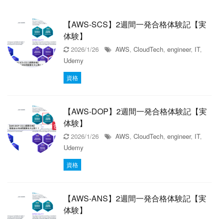
【AWS-SCS】2週間一発合格体験記【実
体験】
2026/1/26
AWS
,
CloudTech
,
engineer
,
IT
,
Udemy
資格
【AWS-DOP】2週間一発合格体験記【実
体験】
2026/1/26
AWS
,
CloudTech
,
engineer
,
IT
,
Udemy
資格
【AWS-ANS】2週間一発合格体験記【実
体験】