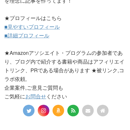
を理念に記事を作ってます！
★プロフィールはこちら
■見やすいプロフィール
■詳細プロフィール
★Amazonアソシエイト・プログラムの参加者であ
り、ブログ内で紹介する書籍や商品はアフィリエイ
トリンク、PRである場合があります ★被リンク,コ
ラボ依頼,
企業案件,ご意見ご質問も
ご気軽に
お問合せ
ください