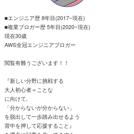
■エンジニア歴 8年目(2017~現在)
■複業ブロガー歴 5年目(2020~現在)
現在30歳
AWS全冠エンジニアブロガー
閲覧有難うございます！！
『新しい分野に挑戦する
大人初心者＝ことな
に向けて,
「分からないが分からない」
を脱出して一歩踏み出せるよう
背中を押して応援すること』