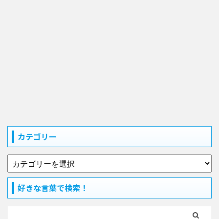
カテゴリー
好きな言葉で検索！