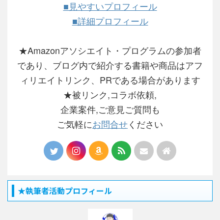
■見やすいプロフィール
■詳細プロフィール
★Amazonアソシエイト・プログラムの参加者
であり、ブログ内で紹介する書籍や商品はアフ
ィリエイトリンク、PRである場合があります
★被リンク,コラボ依頼,
企業案件,ご意見ご質問も
ご気軽に
お問合せ
ください
★執筆者活動プロフィール