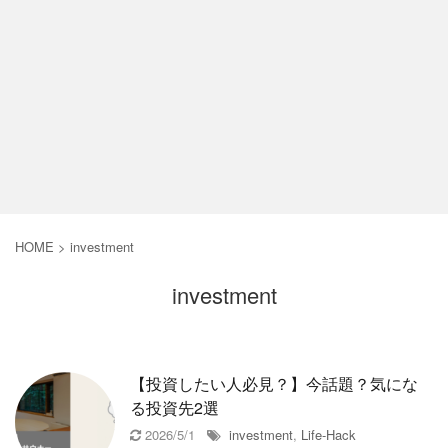
HOME
>
investment
investment
【投資したい人必見？】今話題？気にな
る投資先2選
2026/5/1
investment
,
Life-Hack