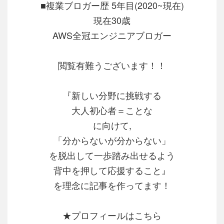
■複業ブロガー歴 5年目(2020~現在)
現在30歳
AWS全冠エンジニアブロガー
閲覧有難うございます！！
『新しい分野に挑戦する
大人初心者＝ことな
に向けて,
「分からないが分からない」
を脱出して一歩踏み出せるよう
背中を押して応援すること』
を理念に記事を作ってます！
★プロフィールはこちら