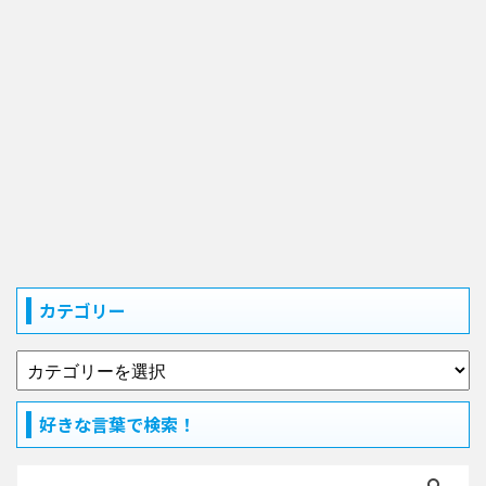
カテゴリー
好きな言葉で検索！