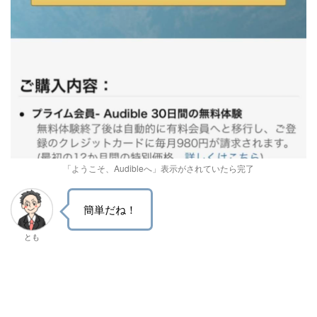
「ようこそ、Audibleへ」表示がされていたら完了
簡単だね！
とも