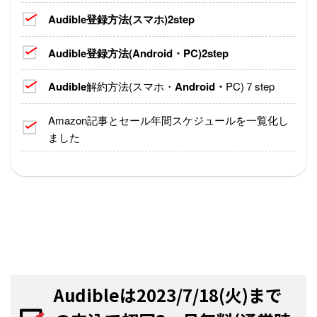
Audible
登録方法(スマホ)2step
Audible
登録方法(Android・PC)2step
Audible
解約方法(スマホ・
Android・
PC)７step
Amazon記事とセール年間スケジュールを一覧化し
ました
Audibleは2023/7/18(火)まで