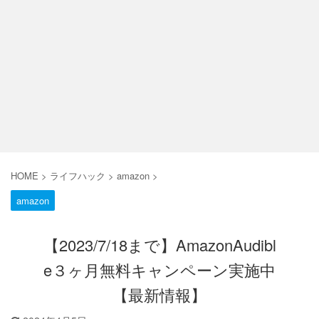
HOME
>
ライフハック
>
amazon
>
amazon
【2023/7/18まで】AmazonAudibl
e３ヶ月無料キャンペーン実施中
【最新情報】