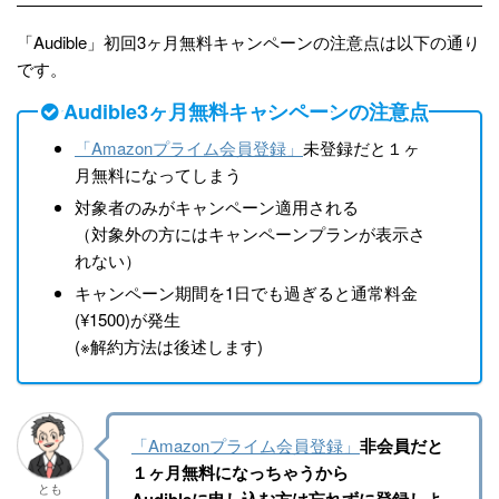
「Audible」初回3ヶ月無料キャンペーンの注意点は以下の通り
です。
Audible3ヶ月無料キャンペーンの注意点
「Amazonプライム会員登録」
未登録だと１ヶ
月無料になってしまう
対象者のみがキャンペーン適用される
（対象外の方にはキャンペーンプランが表示さ
れない）
キャンペーン期間を1日でも過ぎると通常料金
(¥1500)が発生
(※解約方法は後述します)
「Amazonプライム会員登録」
非会員だと
１ヶ月無料になっちゃうから
とも