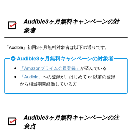
Audible3ヶ月無料キャンペーンの対
象者
「Audible」初回3ヶ月無料対象者は以下の通りです。
Audible3ヶ月無料キャンペーンの対象者
「Amazonプライム会員登録」
が済んでいる
「Audible」
への登録が、はじめて or 以前の登録
から相当期間経過している方
Audible3ヶ月無料キャンペーンの注
意点