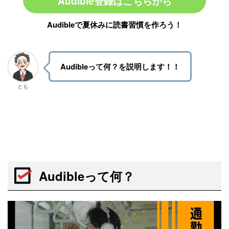
Audible登録はこちらから
Audibleで夏休みに読書習慣を作ろう！
Audibleって何？を説明します！！
とも
Audibleって何？