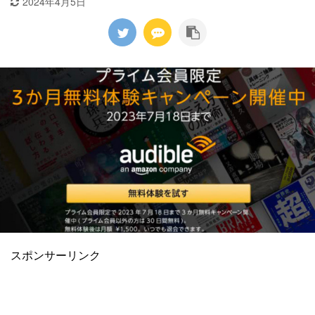
2024年4月5日
スポンサーリンク