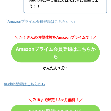
Audibleに申し込む方は忘れずに登録しよ
う！！
「Amazonプライム会員登録はこちらから」
＼ たくさんのお得体験をAmazonプライムで！／
Amazonプライム会員登録はこちらか
ら
かんたん１分！
Audible登録はこちらから
＼ 7/18まで限定！3ヶ月無料！／