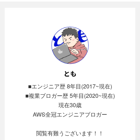
とも
■エンジニア歴 8年目(2017~現在)
■複業ブロガー歴 5年目(2020~現在)
現在30歳
AWS全冠エンジニアブロガー
閲覧有難うございます！！