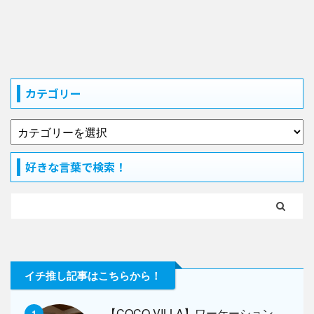
カテゴリー
好きな言葉で検索！
イチ推し記事はこちらから！
【COCO VILLA】ワーケーション、
1