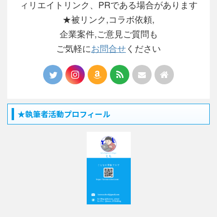
ィリエイトリンク、PRである場合があります
★被リンク,コラボ依頼,
企業案件,ご意見ご質問も
ご気軽に
お問合せ
ください
★執筆者活動プロフィール