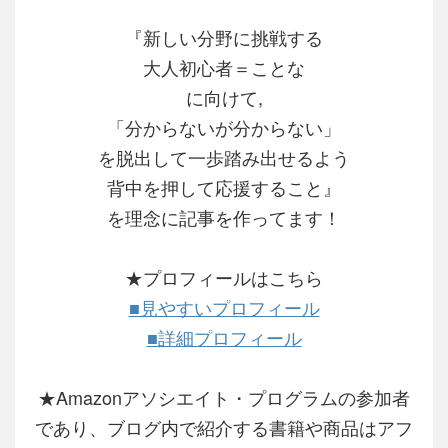
『新しい分野に挑戦する
大人初心者＝ことな
に向けて,
「分からないが分からない」
を脱出して一歩踏み出せるよう
背中を押して応援すること』
を理念に記事を作ってます！
★プロフィールはこちら
■見やすいプロフィール
■詳細プロフィール
★Amazonアソシエイト・プログラムの参加者
であり、ブログ内で紹介する書籍や商品はアフ