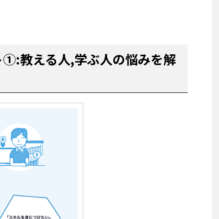
ット①:教える人,学ぶ人の悩みを解