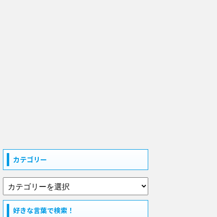
カテゴリー
好きな言葉で検索！