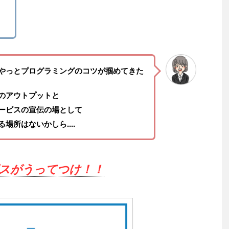
やっとプログラミングのコツが掴めてきた
のアウトプットと
ービスの宣伝の場として
る場所はないかしら....
スがうってつけ！！