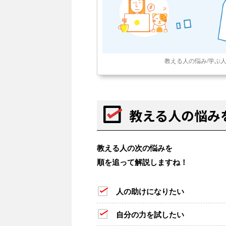
教える人の悩み/学ぶ
教える人の悩み
教える人の次の悩みを
順を追って解説しますね！
人の助けになりたい
自分の力を試したい